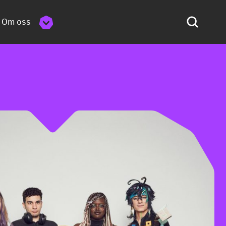
Om oss