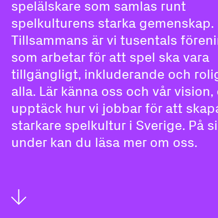
spelälskare som samlas runt
spelkulturens starka gemenskap.
Tillsammans är vi tusentals fören
som arbetar för att spel ska vara
tillgängligt, inkluderande och roli
alla. Lär känna oss och vår vision,
upptäck hur vi jobbar för att skap
starkare spelkultur i Sverige. På 
under kan du läsa mer om oss.