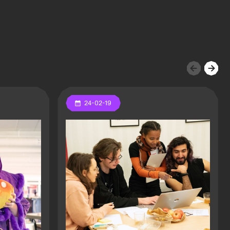
24-02-19