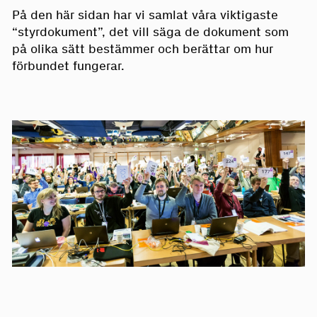
På den här sidan har vi samlat våra viktigaste
“styrdokument”, det vill säga de dokument som
på olika sätt bestämmer och berättar om hur
förbundet fungerar.