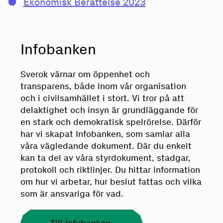
Ekonomisk Berättelse 2023
Infobanken
Sverok värnar om öppenhet och
transparens, både inom vår organisation
och i civilsamhället i stort. Vi tror på att
delaktighet och insyn är grundläggande för
en stark och demokratisk spelrörelse. Därför
har vi skapat Infobanken, som samlar alla
våra vägledande dokument. Där du enkelt
kan ta del av våra styrdokument, stadgar,
protokoll och riktlinjer. Du hittar information
om hur vi arbetar, hur beslut fattas och vilka
som är ansvariga för vad.