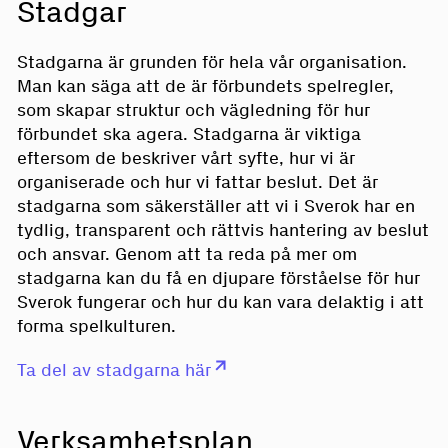
Stadgar
Stadgarna är grunden för hela vår organisation.
Man kan säga att de är förbundets spelregler,
som skapar struktur och vägledning för hur
förbundet ska agera. Stadgarna är viktiga
eftersom de beskriver vårt syfte, hur vi är
organiserade och hur vi fattar beslut. Det är
stadgarna som säkerställer att vi i Sverok har en
tydlig, transparent och rättvis hantering av beslut
och ansvar. Genom att ta reda på mer om
stadgarna kan du få en djupare förståelse för hur
Sverok fungerar och hur du kan vara delaktig i att
forma spelkulturen.
Ta del av stadgarna här
Verksamhetsplan