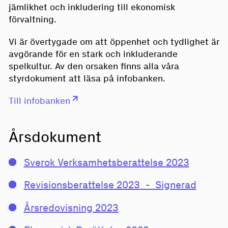
jämlikhet och inkludering till ekonomisk
förvaltning.
Vi är övertygade om att öppenhet och tydlighet är
avgörande för en stark och inkluderande
spelkultur. Av den orsaken finns alla våra
styrdokument att läsa på infobanken.
Till infobanken
Årsdokument
Sverok Verksamhetsberattelse 2023
Revisionsberattelse 2023_-_Signerad
Årsredovisning 2023