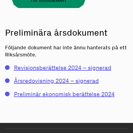
Till Infobanken
Preliminära årsdokument
Följande dokument har inte ännu hanterats på ett
Riksårsmöte.
Revisionsberättelse 2024 – signerad
Årsredovisning 2024 – signerad
Preliminär ekonomisk berättelse 2024