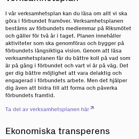
I vår verksamhetsplan kan du läsa om allt vi ska
göra i förbundet framöver. Verksamhetsplanen
bestäms av förbundets medlemmar på Riksmötet
och gäller för två år i taget. Planen innehåller
aktiviteter som ska genomföras och bygger på
förbundets långsiktiga vision. Genom att läsa
verksamhetsplanen får du bättre koll på vad som
är på gång i förbundet och vart vi är på väg. Det
ger dig bättre möjlighet att vara delaktig och
engagerad i förbundets arbete. Men det hjälper
dig även att bidra till att forma och påverka
förbundets framtid.
Ta del av verksamhetsplanen här
Ekonomiska transperens