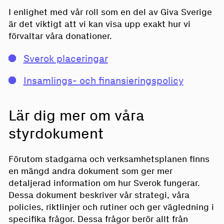
I enlighet med vår roll som en del av Giva Sverige
är det viktigt att vi kan visa upp exakt hur vi
förvaltar våra donationer.
Sverok placeringar
Insamlings- och finansieringspolicy
Lär dig mer om våra
styrdokument
Förutom stadgarna och verksamhetsplanen finns
en mängd andra dokument som ger mer
detaljerad information om hur Sverok fungerar.
Dessa dokument beskriver vår strategi, våra
policies, riktlinjer och rutiner och ger vägledning i
specifika frågor. Dessa frågor berör allt från