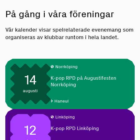
På gång i våra föreningar
Vår kalender visar spelrelaterade evenemang som
organiseras av klubbar runtom i hela landet.
Norrköping
14
K-pop RPD på Augustifesten
Norrköping
augusti
Haneul
Linköping
12
K-pop RPD Linköping