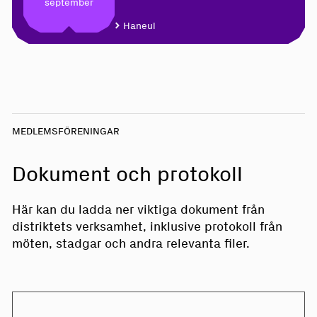
september
Haneul
MEDLEMSFÖRENINGAR
Dokument och protokoll
Här kan du ladda ner viktiga dokument från
distriktets verksamhet, inklusive protokoll från
möten, stadgar och andra relevanta filer.