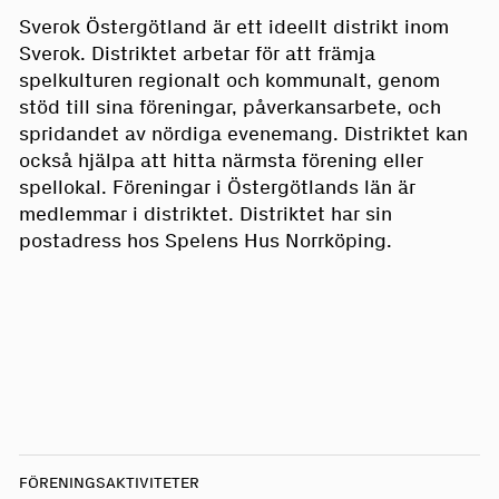
Sverok Östergötland är ett ideellt distrikt inom
Sverok. Distriktet arbetar för att främja
spelkulturen regionalt och kommunalt, genom
stöd till sina föreningar, påverkansarbete, och
spridandet av nördiga evenemang. Distriktet kan
också hjälpa att hitta närmsta förening eller
spellokal. Föreningar i Östergötlands län är
medlemmar i distriktet. Distriktet har sin
postadress hos Spelens Hus Norrköping.
FÖRENINGSAKTIVITETER