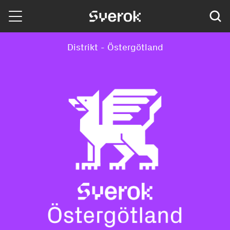
Sverok
Distrikt - Östergötland