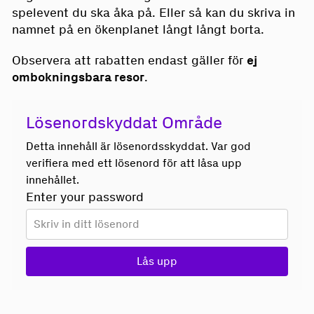
spelevent du ska åka på. Eller så kan du skriva in
namnet på en ökenplanet långt långt borta.
Observera att rabatten endast gäller för
ej
ombokningsbara resor
.
Lösenordskyddat Område
Detta innehåll är lösenordsskyddat. Var god
verifiera med ett lösenord för att låsa upp
innehållet.
Enter your password
Lås upp