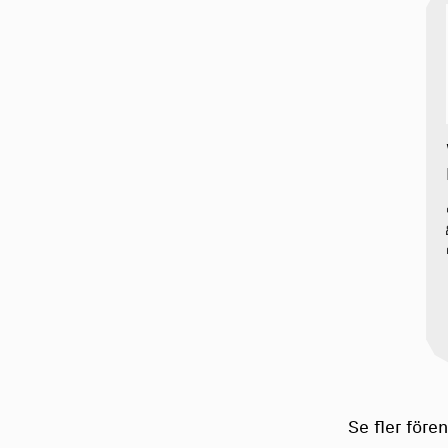
Se fler före