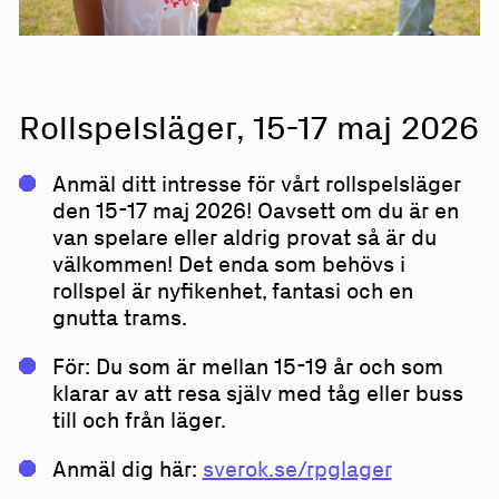
Rollspelsläger, 15-17 maj 2026
Anmäl ditt intresse för vårt rollspelsläger
den 15-17 maj 2026! Oavsett om du är en
van spelare eller aldrig provat så är du
välkommen! Det enda som behövs i
rollspel är nyfikenhet, fantasi och en
gnutta trams.
För: Du som är mellan 15-19 år och som
klarar av att resa själv med tåg eller buss
till och från läger.
Anmäl dig här:
sverok.se/rpglager