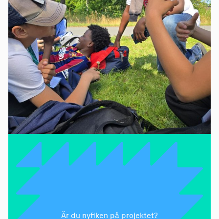
Är du nyfiken på projektet?