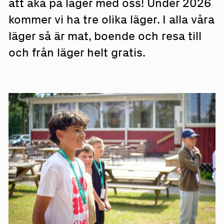
att åka på läger med oss! Under 2026
kommer vi ha tre olika läger. I alla våra
läger så är mat, boende och resa till
och från läger helt gratis.