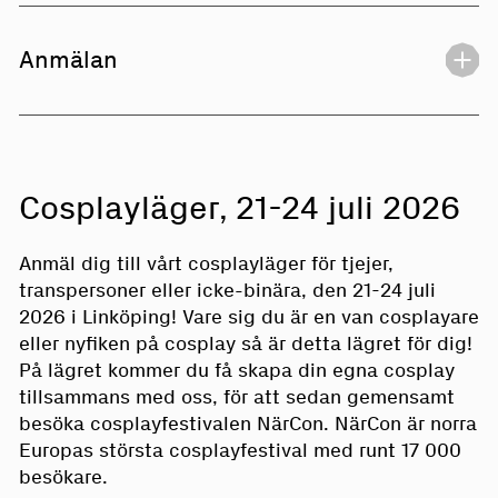
Anmälan
Cosplayläger, 21-24 juli 2026
Anmäl dig till vårt cosplayläger för tjejer,
transpersoner eller icke-binära, den 21-24 juli
2026 i Linköping! Vare sig du är en van cosplayare
eller nyfiken på cosplay så är detta lägret för dig!
På lägret kommer du få skapa din egna cosplay
tillsammans med oss, för att sedan gemensamt
besöka cosplayfestivalen NärCon. NärCon är norra
Europas största cosplayfestival med runt 17 000
besökare.