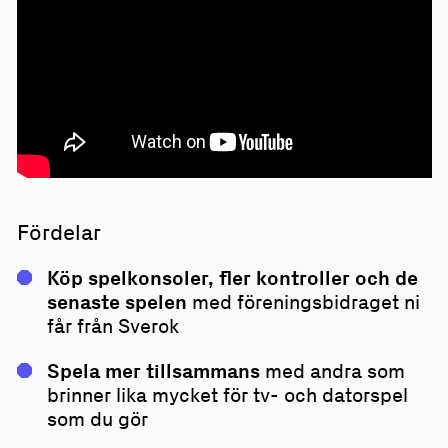
Fördelar
Köp spelkonsoler, fler kontroller och de
senaste spelen
med föreningsbidraget ni
får från Sverok
Spela mer tillsammans
med andra
som
brinner lika mycket för tv- och datorspel
som du gör