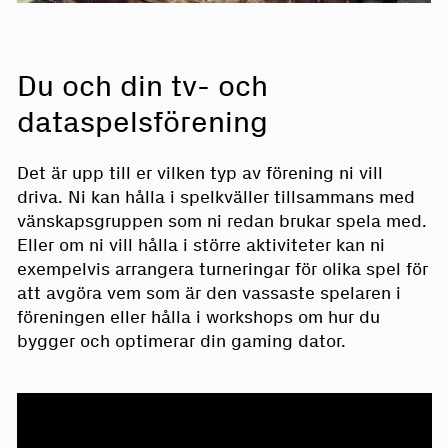
Du och din tv- och
dataspelsförening
Det är upp till er vilken typ av förening ni vill
driva. Ni kan hålla i spelkväller tillsammans med
vänskapsgruppen som ni redan brukar spela med.
Eller om ni vill hålla i större aktiviteter kan ni
exempelvis arrangera turneringar för olika spel för
att avgöra vem som är den vassaste spelaren i
föreningen eller hålla i workshops om hur du
bygger och optimerar din gaming dator.