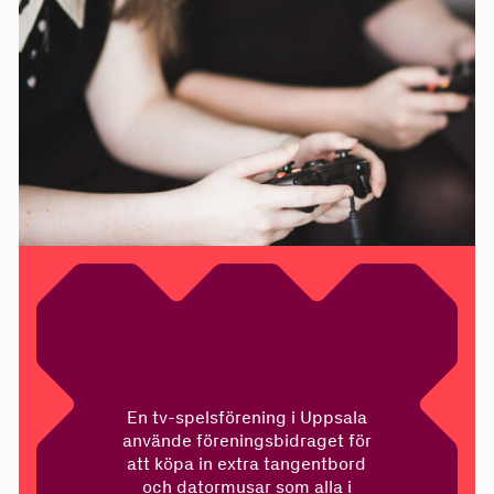
En tv-spelsförening i Uppsala
använde föreningsbidraget för
att köpa in extra tangentbord
och datormusar som alla i