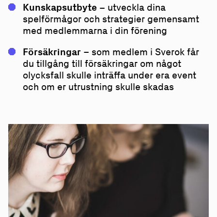
Kunskapsutbyte –
utveckla dina
spelförmågor och strategier gemensamt
med medlemmarna i din förening
Försäkringar
– som medlem i Sverok får
du tillgång till försäkringar om något
olycksfall skulle inträffa under era event
och om er utrustning skulle skadas