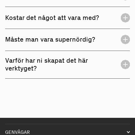
Annat | Brädspel | Cosplay | Figurspel | Konvent |
kompisgrupp eller en större förening med många
spelsällskap
Kortspel | Rollspel
medlemmar.
Ja! Det är enkelt att starta en egen förening.
Olofström
Mer om föreningen
Society of Cosplay
Kostar det något att vara med?
Sverok hjälper er med allt praktiskt, helt gratis.
45
Stockholm
Brädspel | Figurspel | Kortspel | Rollspel
Nej, det är gratis att både starta och gå med i en
94
Nördar
Måste man vara supernördig?
Sverok-förening.
Mer om föreningen
Cosplay
Solna
87
Inte alls. Det räcker att du gillar en hobby och vill
Ultuna Rollspelsklubb
Mer om föreningen
Varför har ni skapat det här
träffa andra som delar den.
Cosplay | Datorspel | Konvent
verktyget?
Uppsala
105
Sundbornsbygdens
Mer om föreningen
Vi har skapat verktyget för att minska ungas
spelförening
Lajv | Rollspel
ensamhet och göra vägen in i gemenskap enklare.
Falun
Många unga har spel som sitt största intresse
Nässjö förening för nördkultur
Mer om föreningen
81
men saknar ett socialt sammanhang. Genom att
Nässjö
koppla ihop dem med föreningar inom
Datorspel | LAN
31
spelkulturen vill vi skapa fler trygga mötesplatser
Onlineföreningen SGC
där unga kan hitta vänner, känna tillhörighet och
Mer om föreningen
Annat | Brädspel | Cosplay | Datorspel | Fantastik |
Stockholm
GENVÄGAR
utveckla sitt intresse.
Konvent | Kortspel | Rollspel
344