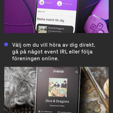
Välj om du vill höra av dig direkt,
gå på något event IRL eller följa
föreningen online.