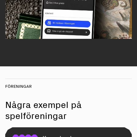
FÖRENINGAR
Några exempel på
spelföreningar