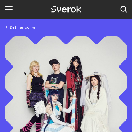
Sverok
Det här gör vi