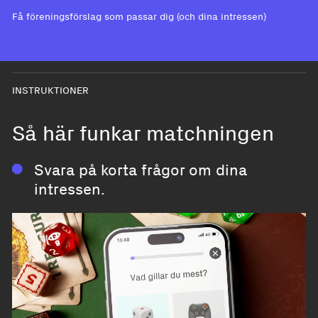
Få föreningsförslag som passar dig (och dina intressen)
INSTRUKTIONER
Så här funkar matchningen
Svara på korta frågor om dina
intressen.