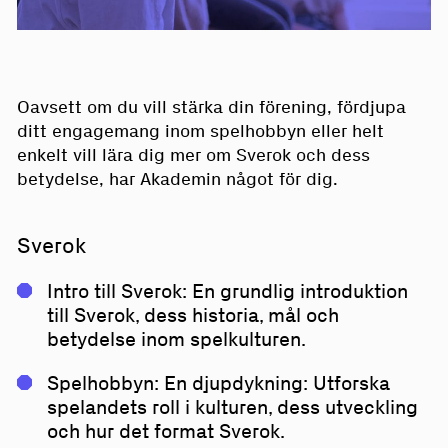
Oavsett om du vill stärka din förening, fördjupa
ditt engagemang inom spelhobbyn eller helt
enkelt vill lära dig mer om Sverok och dess
betydelse, har Akademin något för dig.
Sverok
Intro till Sverok: En grundlig introduktion
till Sverok, dess historia, mål och
betydelse inom spelkulturen.
Spelhobbyn: En djupdykning: Utforska
spelandets roll i kulturen, dess utveckling
och hur det format Sverok.