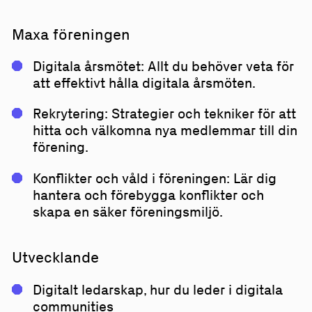
Maxa föreningen
Digitala årsmötet: Allt du behöver veta för
att effektivt hålla digitala årsmöten.
Rekrytering: Strategier och tekniker för att
hitta och välkomna nya medlemmar till din
förening.
Konflikter och våld i föreningen: Lär dig
hantera och förebygga konflikter och
skapa en säker föreningsmiljö.
Utvecklande
Digitalt ledarskap, hur du leder i digitala
communities