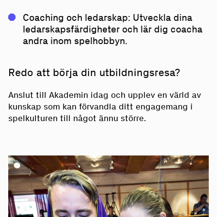
Coaching och ledarskap: Utveckla dina
ledarskapsfärdigheter och lär dig coacha
andra inom spelhobbyn.
Redo att börja din utbildningsresa?
Anslut till Akademin idag och upplev en värld av
kunskap som kan förvandla ditt engagemang i
spelkulturen till något ännu större.