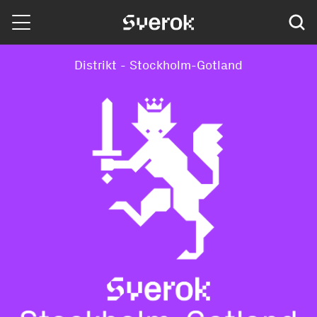
Sverok
Distrikt - Stockholm-Gotland