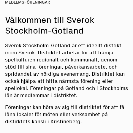
MEDLEMSFÖRENINGAR
Välkommen till Sverok
Stockholm-Gotland
Sverok Stockholm-Gotland är ett ideellt distrikt
inom Sverok. Distriktet arbetar för att främja
spelkulturen regionalt och kommunalt, genom
stöd till sina föreningar, påverkansarbete, och
spridandet av nördiga evenemang. Distriktet kan
också hjälpa att hitta närmsta förening eller
spellokal. Föreningar på Gotland och i Stockholms
län är medlemmar i distriktet.
Föreningar kan höra av sig till distriktet för att få
låna lokaler för möten eller verksamhet på
distirktets kansli i Kristineberg.