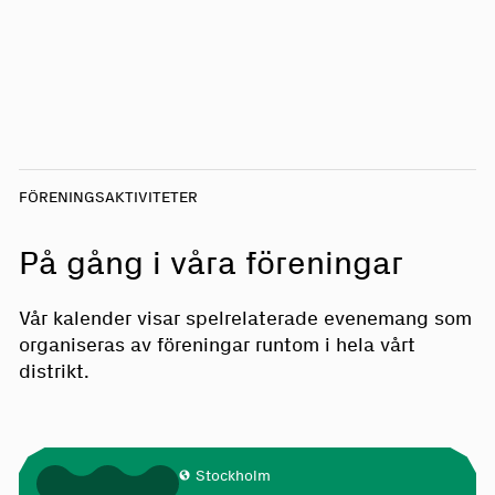
FÖRENINGSAKTIVITETER
På gång i våra föreningar
Vår kalender visar spelrelaterade evenemang som
organiseras av föreningar runtom i hela vårt
distrikt.
Stockholm