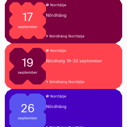
Norrtälje
17
Nördhäng
september
Nördhäng Norrtälje
Norrtälje
19
Nördhelg 19-20 september
september
Nördhäng Norrtälje
Norrtälje
26
Nördhäng
september