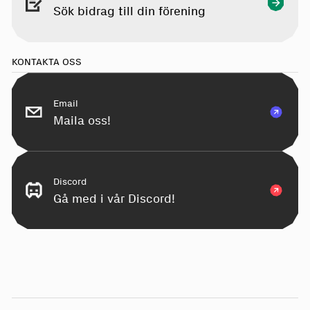
Sök bidrag till din förening
KONTAKTA OSS
Email
Maila oss!
Discord
Gå med i vår Discord!