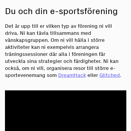
Du och din e-sportsförening
Det är upp till er vilken typ av förening ni vill
driva. Ni kan tävla tillsammans med
vänskapsgruppen. Om ni vill hålla i större
aktiviteter kan ni exempelvis arrangera
träningssessioner där alla i föreningen får
utveckla sina strategier och färdigheter. Ni kan
också, om ni vill, organisera resor till större e-
sportevenemang som
DreamHack
eller
Glitched
.