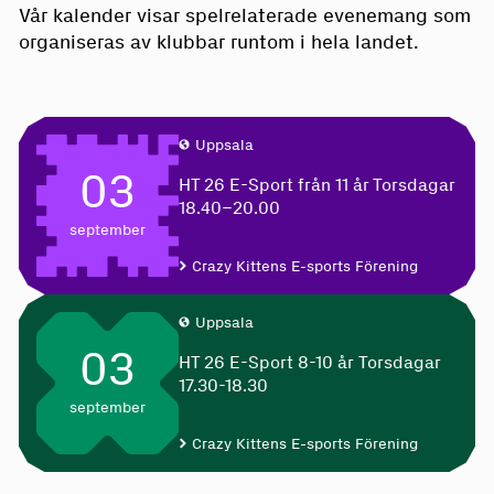
Vår kalender visar spelrelaterade evenemang som
organiseras av klubbar runtom i hela landet.
Uppsala
03
HT 26 E-Sport från 11 år Torsdagar
18.40–20.00
september
Crazy Kittens E-sports Förening
Uppsala
03
HT 26 E-Sport 8-10 år Torsdagar
17.30-18.30
september
Crazy Kittens E-sports Förening