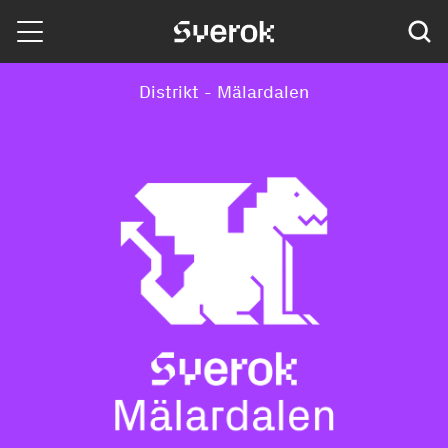
Sverok
Distrikt - Mälardalen