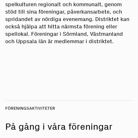
spelkulturen regionalt och kommunalt, genom
stöd till sina föreningar, påverkansarbete, och
spridandet av nördiga evenemang. Distriktet kan
också hjälpa att hitta närmsta förening eller
spellokal. Föreningar i Sörmland, Västmanland
och Uppsala län är medlemmar i distriktet.
FÖRENINGSAKTIVITETER
På gång i våra föreningar