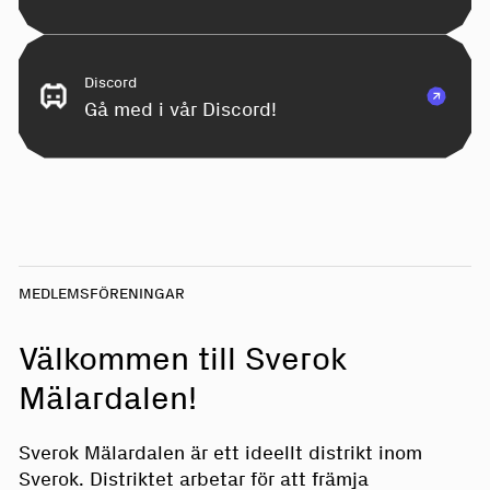
Discord
Gå med i vår Discord!
MEDLEMSFÖRENINGAR
Välkommen till Sverok
Mälardalen!
Sverok Mälardalen är ett ideellt distrikt inom
Sverok. Distriktet arbetar för att främja