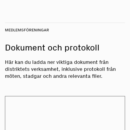
MEDLEMSFÖRENINGAR
Dokument och protokoll
Här kan du ladda ner viktiga dokument från
distriktets verksamhet, inklusive protokoll från
möten, stadgar och andra relevanta filer.