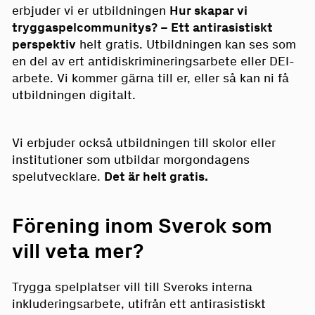
erbjuder vi er utbildningen
Hur skapar vi
tryggaspelcommunitys? – Ett antirasistiskt
perspektiv
helt gratis. Utbildningen kan ses som
en del av ert antidiskrimineringsarbete eller DEI-
arbete. Vi kommer gärna till er, eller så kan ni få
utbildningen digitalt.
Vi erbjuder också utbildningen till skolor eller
institutioner som utbildar morgondagens
spelutvecklare.
Det är helt gratis.
Förening inom Sverok som
vill veta mer?
Trygga spelplatser vill till Sveroks interna
inkluderingsarbete, utifrån ett antirasistiskt