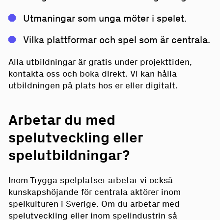
Utmaningar som unga möter i spelet.
Vilka plattformar och spel som är centrala.
Alla utbildningar är gratis under projekttiden,
kontakta oss och boka direkt. Vi kan hålla
utbildningen på plats hos er eller digitalt.
Arbetar du med
spelutveckling eller
spelutbildningar?
Inom Trygga spelplatser arbetar vi också
kunskapshöjande för centrala aktörer inom
spelkulturen i Sverige. Om du arbetar med
spelutveckling eller inom spelindustrin så