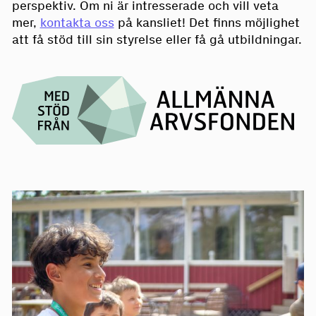
perspektiv. Om ni är intresserade och vill veta
mer,
kontakta oss
på kansliet! Det finns möjlighet
att få stöd till sin styrelse eller få gå utbildningar.