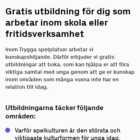
Gratis utbildning för dig som
arbetar inom skola eller
fritidsverksamhet
Inom Trygga spelplatser arbetar vi
kunskapshöjande. Därför erbjuder vi gratis
utbildningar att boka, som kan hjälpa er att föra
viktiga samtal med unga genom att ge er kunskap
inom områden som många vuxna inte har en
relation till idag.
Utbildningarna täcker följande
områden:
Varför spelkulturen är den största och
viktigaste kulturformen för unga idag.