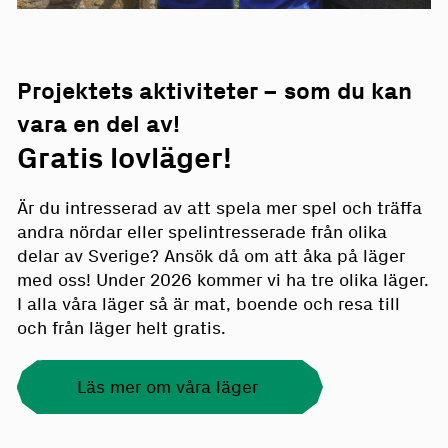
Projektets aktiviteter – som du kan
vara en del av!
Gratis lovläger!
Är du intresserad av att spela mer spel och träffa
andra nördar eller spelintresserade från olika
delar av Sverige? Ansök då om att åka på läger
med oss! Under 2026 kommer vi ha tre olika läger.
I alla våra läger så är mat, boende och resa till
och från läger helt gratis.
Läs mer om våra läger