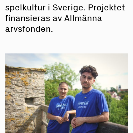
spelkultur i Sverige. Projektet
finansieras av
Allmänna
arvsfonden
.