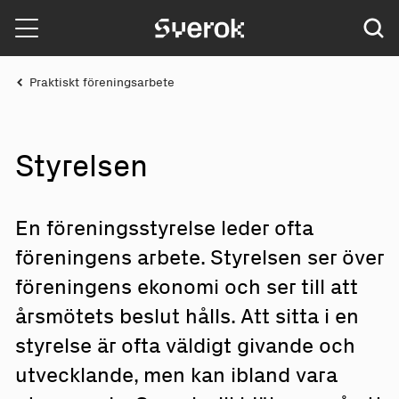
Sverok
Praktiskt föreningsarbete
Styrelsen
En föreningsstyrelse leder ofta
föreningens arbete. Styrelsen ser över
föreningens ekonomi och ser till att
årsmötets beslut hålls. Att sitta i en
styrelse är ofta väldigt givande och
utvecklande, men kan ibland vara