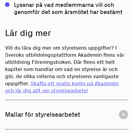
Lyssnar på vad medlemmarna vill och
genomför det som årsmötet har bestämt
Lär dig mer
Vill du lära dig mer om styrelsens uppgifter? I
Sveroks utbildningsplattform Akademin finns vår
utbildning Föreningsboken. Där finns ett helt
kapitel som handlar om vad en styrelse är och
gör, de olika rollerna och styrelsens vanligaste
uppgifter.
Skaffa ett gratis konto på Akademin
och lär dig allt om styrelsearbete!
Mallar för styrelsearbetet
Mall för beslutsunderlag