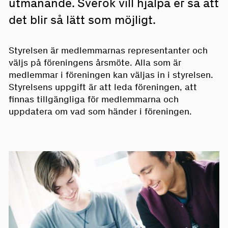
utmanande. Sverok vill hjälpa er så att
det blir så lätt som möjligt.
Styrelsen är medlemmarnas representanter och
väljs på föreningens årsmöte. Alla som är
medlemmar i föreningen kan väljas in i styrelsen.
Styrelsens uppgift är att leda föreningen, att
finnas tillgängliga för medlemmarna och
uppdatera om vad som händer i föreningen.