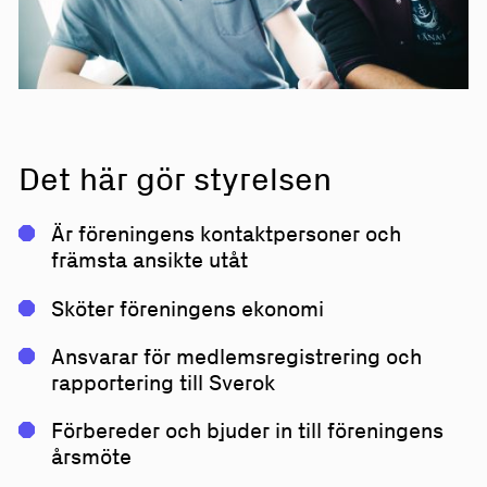
Det här gör styrelsen
Är föreningens kontaktpersoner och
främsta ansikte utåt
Sköter föreningens ekonomi
Ansvarar för medlemsregistrering och
rapportering till Sverok
Förbereder och bjuder in till föreningens
årsmöte