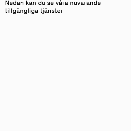
Nedan kan du se våra nuvarande
tillgängliga tjänster