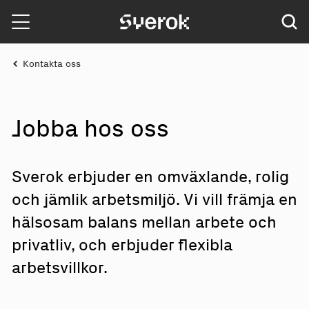
Sverok
Kontakta oss
Jobba hos oss
Sverok erbjuder en omväxlande, rolig
och jämlik arbetsmiljö. Vi vill främja en
hälsosam balans mellan arbete och
privatliv, och erbjuder flexibla
arbetsvillkor.