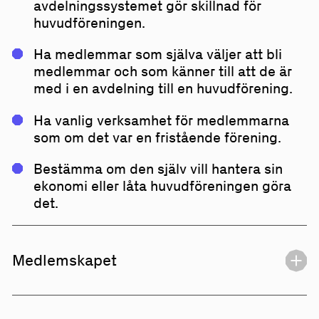
avdelningssystemet gör skillnad för
huvudföreningen.
Ha medlemmar som själva väljer att bli
medlemmar och som känner till att de är
med i en avdelning till en huvudförening.
Ha vanlig verksamhet för medlemmarna
som om det var en fristående förening.
Bestämma om den själv vill hantera sin
ekonomi eller låta huvudföreningen göra
det.
Medlemskapet
Man måste vara medlem i