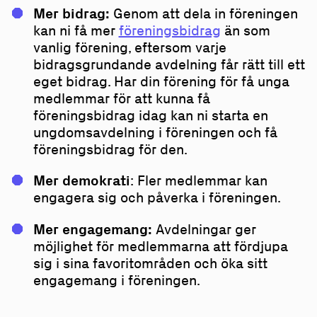
Mer bidrag:
Genom att dela in föreningen
kan ni få mer
föreningsbidrag
än som
vanlig förening, eftersom varje
bidragsgrundande avdelning får rätt till ett
eget bidrag. Har din förening för få unga
medlemmar för att kunna få
föreningsbidrag idag kan ni starta en
ungdomsavdelning i föreningen och få
föreningsbidrag för den.
Mer demokrati
: Fler medlemmar kan
engagera sig och påverka i föreningen.
Mer engagemang:
Avdelningar ger
möjlighet för medlemmarna att fördjupa
sig i sina favoritområden och öka sitt
engagemang i föreningen.