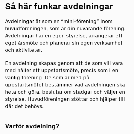
Så här funkar avdelningar
Avdelningar är som en “mini-förening” inom
huvudföreningen, som är din nuvarande förening.
Avdelningar har en egen styrelse, arrangerar ett
eget årsmöte och planerar sin egen verksamhet
och aktiviteter.
En avdelning skapas genom att de som vill vara
med håller ett uppstartsmöte, precis som i en
vanlig förening. De som är med på
uppstartsmötet bestämmer vad avdelningen ska
heta och göra, beslutar om stadgar och väljer en
styrelse. Huvudföreningen stöttar och hjälper till
där det behövs.
Varför avdelning?