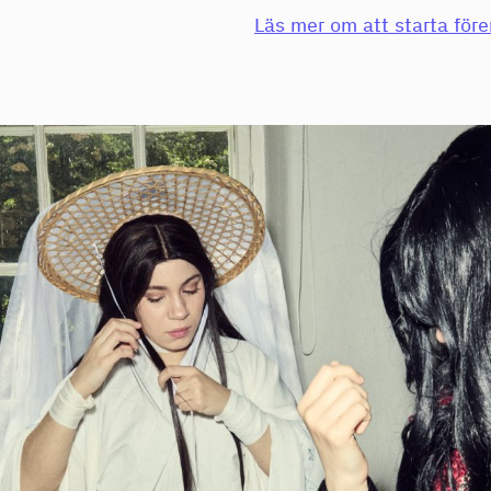
Läs mer om att starta för