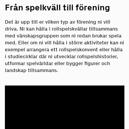
Från spelkväll till förening
Det är upp till er vilken typ av förening ni vill
driva. Ni kan hålla i rollspelskvällar tillsammans
med vänskapsgruppen som ni redan brukar spela
med. Eller om ni vill hålla i större aktiviteter kan ni
exempel arrangera ett rollspelskonvent eller hålla
i studiecirklar där ni utvecklar rollspelshistorier,
utformar spelvärldar eller bygger figurer och
landskap tillsammans.