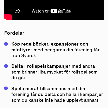
Fördelar
Köp regelböcker, expansioner och
minityrer
med pengarna din förening får
från Sverok
Delta i rollspelskampanjer
med andra
som brinner lika mycket för rollspel som
du gör
Spela mera!
Tillsammans med din
förening får du delta och hålla i kampanjer
som du kanske inte hade upplevt annars