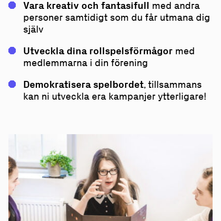
Vara kreativ och fantasifull
med andra
personer samtidigt som du får utmana dig
själv
Utveckla dina rollspelsförmågor
med
medlemmarna i din förening
Demokratisera spelbordet
, tillsammans
kan ni utveckla era kampanjer ytterligare!