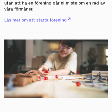
utan att ha en förening går ni miste om en rad av
våra förmåner.
Läs mer om att starta förening