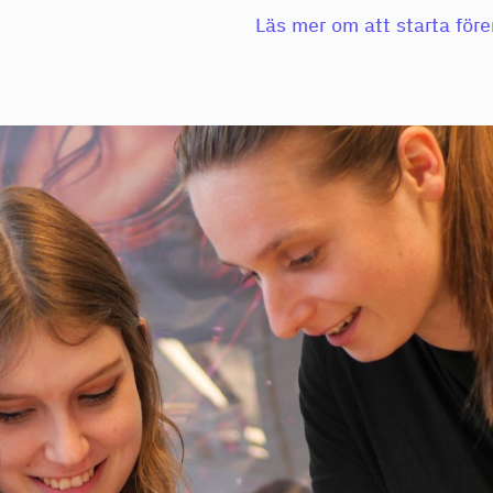
Läs mer om att starta för