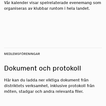
Vår kalender visar spelrelaterade evenemang som
organiseras av klubbar runtom i hela landet.
MEDLEMSFÖRENINGAR
Dokument och protokoll
Här kan du ladda ner viktiga dokument från
distriktets verksamhet, inklusive protokoll från
möten, stadgar och andra relevanta filer.