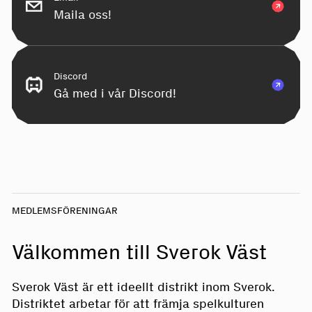
Maila oss!
Discord
Gå med i vår Discord!
MEDLEMSFÖRENINGAR
Välkommen till Sverok Väst
Sverok Väst är ett ideellt distrikt inom Sverok.
Distriktet arbetar för att främja spelkulturen