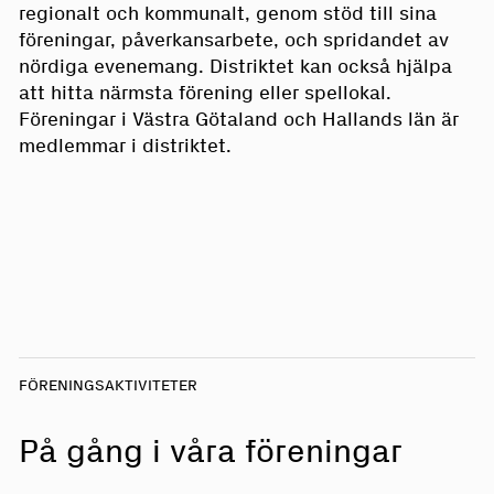
regionalt och kommunalt, genom stöd till sina
föreningar, påverkansarbete, och spridandet av
nördiga evenemang. Distriktet kan också hjälpa
att hitta närmsta förening eller spellokal.
Föreningar i Västra Götaland och Hallands län är
medlemmar i distriktet.
FÖRENINGSAKTIVITETER
På gång i våra föreningar