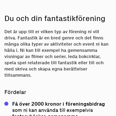
Du och din fantastikförening
Det är upp till er vilken typ av förening ni vill
driva. Fantastik är en bred genre och det finns
många olika typer av aktiviteter och event ni kan
hålla i. Ni kan till exempel ha gemensamma
visningar av filmer och serier, leda bokcirklar,
spela spel relaterade till fantastik eller till och
med skriva och skapa egna berättelser
tillsammans.
Fördelar
Få över 2000 kronor i föreningsbidrag
som ni kan använda till exempelvis