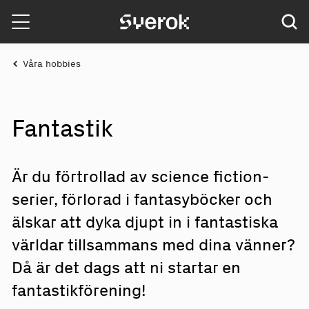
Sverok
Våra hobbies
Fantastik
Är du förtrollad av science fiction-
serier, förlorad i fantasyböcker och
älskar att dyka djupt in i fantastiska
världar tillsammans med dina vänner?
Då är det dags att ni startar en
fantastikförening!