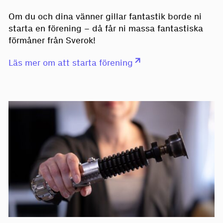
Om du och dina vänner gillar fantastik borde ni
starta en förening – då får ni massa fantastiska
förmåner från Sverok!
Läs mer om att starta förening