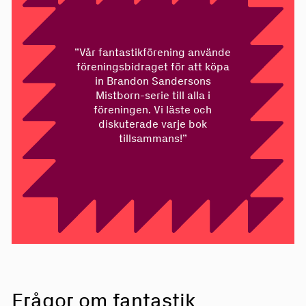
”Vår fantastikförening använde
föreningsbidraget för att köpa
in Brandon Sandersons
Mistborn-serie till alla i
föreningen. Vi läste och
diskuterade varje bok
tillsammans!”
Frågor om fantastik