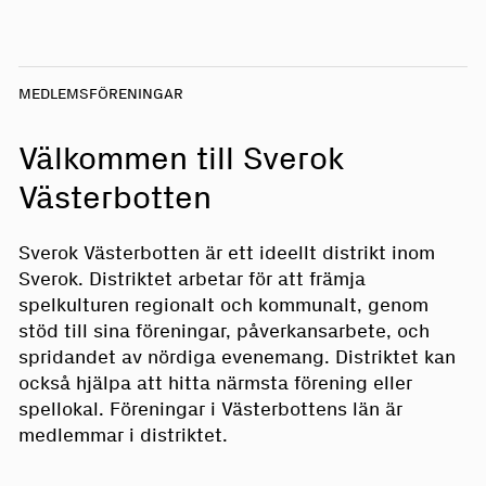
MEDLEMSFÖRENINGAR
Välkommen till Sverok
Västerbotten
Sverok Västerbotten är ett ideellt distrikt inom
Sverok. Distriktet arbetar för att främja
spelkulturen regionalt och kommunalt, genom
stöd till sina föreningar, påverkansarbete, och
spridandet av nördiga evenemang. Distriktet kan
också hjälpa att hitta närmsta förening eller
spellokal. Föreningar i Västerbottens län är
medlemmar i distriktet.