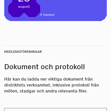
augusti
Haneul
MEDLEMSFÖRENINGAR
Dokument och protokoll
Här kan du ladda ner viktiga dokument från
distriktets verksamhet, inklusive protokoll från
möten, stadgar och andra relevanta filer.