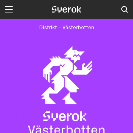
Sverok
Distrikt - Västerbotten