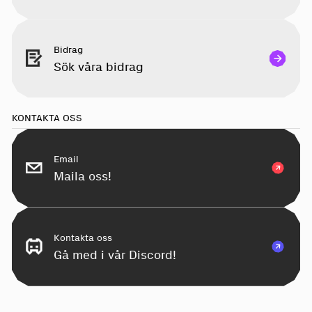
Bidrag
Sök våra bidrag
KONTAKTA OSS
Email
Maila oss!
Kontakta oss
Gå med i vår Discord!