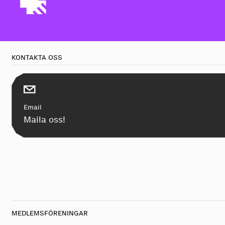
KONTAKTA OSS
Email
Maila oss!
MEDLEMSFÖRENINGAR