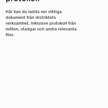
Här kan du ladda ner viktiga
dokument från distriktets
verksamhet, inklusive protokoll från
möten, stadgar och andra relevanta
filer.