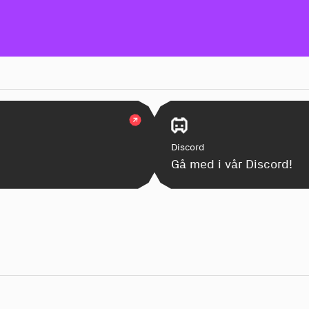
Discord
Gå med i vår Discord!