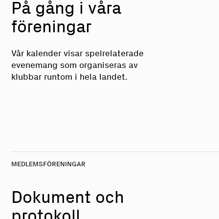
På gång i våra
föreningar
Vår kalender visar spelrelaterade
evenemang som organiseras av
klubbar runtom i hela landet.
MEDLEMSFÖRENINGAR
Dokument och
protokoll