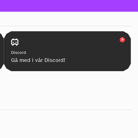
Discord
Gå med i vår Discord!