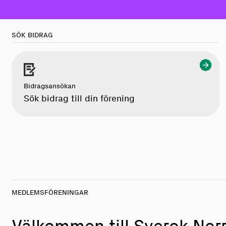
SÖK BIDRAG
Bidragsansökan
Sök bidrag till din förening
MEDLEMSFÖRENINGAR