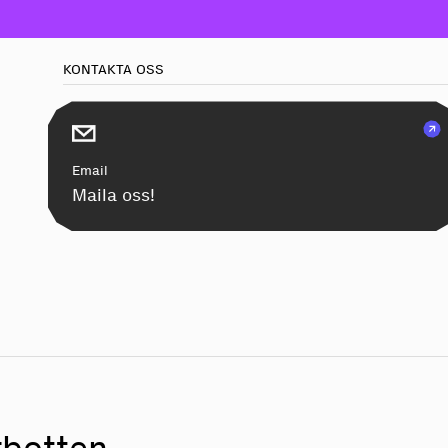
KONTAKTA OSS
Email
Maila oss!