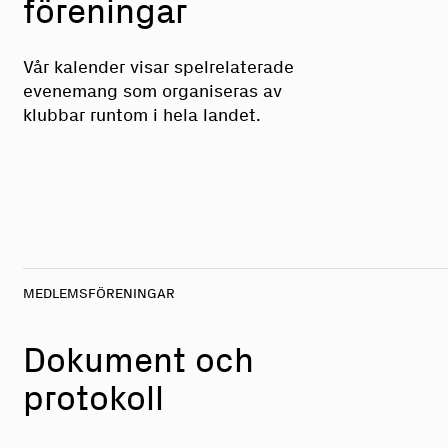
föreningar
Vår kalender visar spelrelaterade
evenemang som organiseras av
klubbar runtom i hela landet.
MEDLEMSFÖRENINGAR
Dokument och
protokoll