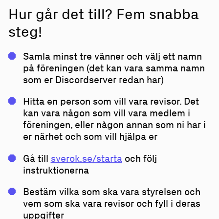
Hur går det till? Fem snabba
steg!
Samla minst tre vänner och välj ett namn
på föreningen (det kan vara samma namn
som er Discordserver redan har)
Hitta en person som vill vara revisor. Det
kan vara någon som vill vara medlem i
föreningen, eller någon annan som ni har i
er närhet och som vill hjälpa er
Gå till
sverok.se/starta
och följ
instruktionerna
Bestäm vilka som ska vara styrelsen och
vem som ska vara revisor och fyll i deras
uppgifter