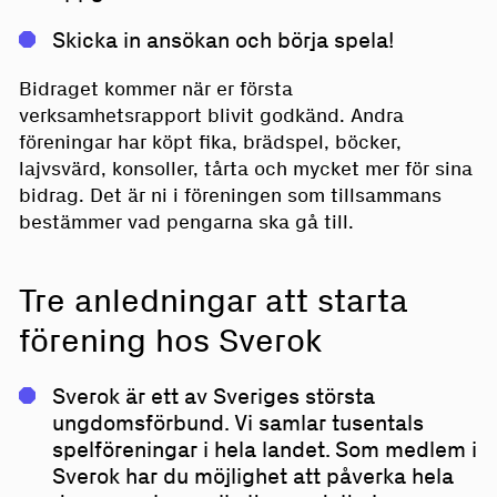
Skicka in ansökan och börja spela!
Bidraget kommer när er första
verksamhetsrapport blivit godkänd. Andra
föreningar har köpt fika, brädspel, böcker,
lajvsvärd, konsoller, tårta och mycket mer för sina
bidrag. Det är ni i föreningen som tillsammans
bestämmer vad pengarna ska gå till.
Tre anledningar att starta
förening hos Sverok
Sverok är ett av Sveriges största
ungdomsförbund. Vi samlar tusentals
spelföreningar i hela landet. Som medlem i
Sverok har du möjlighet att påverka hela