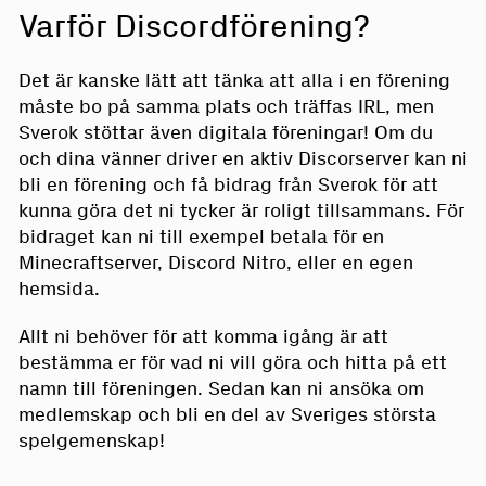
Varför Discordförening?
Det är kanske lätt att tänka att alla i en förening
måste bo på samma plats och träffas IRL, men
Sverok stöttar även digitala föreningar! Om du
och dina vänner driver en aktiv Discorserver kan ni
bli en förening och få bidrag från Sverok för att
kunna göra det ni tycker är roligt tillsammans. För
bidraget kan ni till exempel betala för en
Minecraftserver, Discord Nitro, eller en egen
hemsida.
Allt ni behöver för att komma igång är att
bestämma er för vad ni vill göra och hitta på ett
namn till föreningen. Sedan kan ni ansöka om
medlemskap och bli en del av Sveriges största
spelgemenskap!