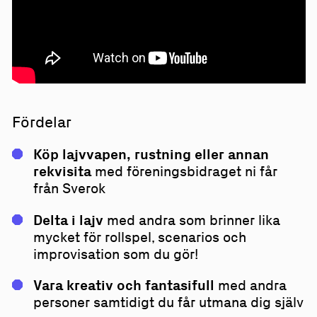
Fördelar
Köp lajvvapen, rustning eller annan
rekvisita
med föreningsbidraget ni får
från Sverok
Delta i lajv
med andra som brinner lika
mycket för rollspel, scenarios och
improvisation som du gör!
Vara kreativ och fantasifull
med andra
personer samtidigt du får utmana dig själv