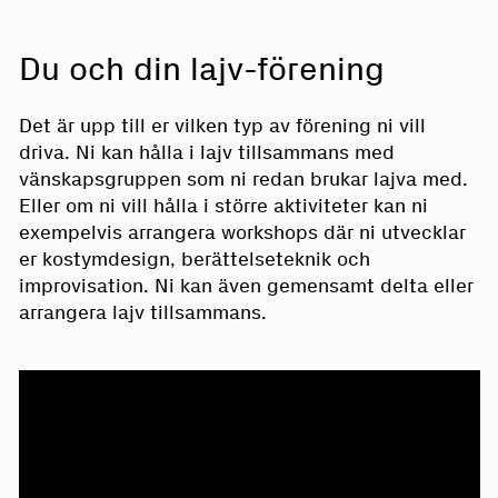
Du och din lajv-förening
Det är upp till er vilken typ av förening ni vill
driva. Ni kan hålla i lajv tillsammans med
vänskapsgruppen som ni redan brukar lajva med.
Eller om ni vill hålla i större aktiviteter kan ni
exempelvis arrangera workshops där ni utvecklar
er kostymdesign, berättelseteknik och
improvisation. Ni kan även gemensamt delta eller
arrangera lajv tillsammans.