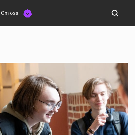
Om oss