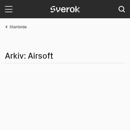
Sverok
Startsida
Arkiv: Airsoft