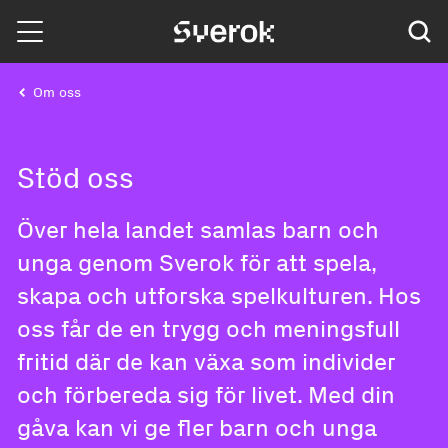
Sverok
Om oss
Stöd oss
Över hela landet samlas barn och
unga genom Sverok för att spela,
skapa och utforska spelkulturen. Hos
oss får de en trygg och meningsfull
fritid där de kan växa som individer
och förbereda sig för livet. Med din
gåva kan vi ge fler barn och unga