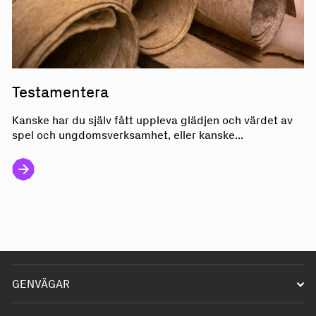
Testamentera
Kanske har du själv fått uppleva glädjen och värdet av
spel och ungdomsverksamhet, eller kanske...
GENVÄGAR
Starta förening