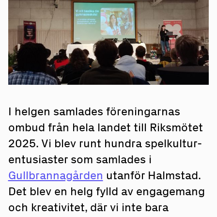
I helgen samlades föreningarnas
ombud från hela landet till Riksmötet
2025. Vi blev runt hundra spelkultur-
entusiaster som samlades i
Gullbrannagården
utanför Halmstad.
Det blev en helg fylld av engagemang
och kreativitet, där vi inte bara