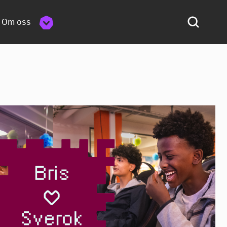
Om oss