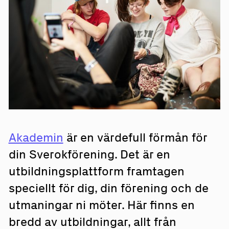
Akademin
är en värdefull förmån för
din Sverokförening. Det är en
utbildningsplattform framtagen
speciellt för dig, din förening och de
utmaningar ni möter. Här finns en
bredd av utbildningar, allt från