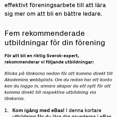
effektivt föreningsarbete till att lära
sig mer om att bli en bättre ledare.
Fem rekommenderade
utbildningar för din förening
För att bli en riktig Sverok-expert,
rekommenderar vi följande utbildningar:
Klicka på länkarna nedan för att komma direkt till
Akademins webbplats. Om du redan har ett konto
kan du logga in, annars skapar du ett nytt för att
komma direkt till respektive utbildning via
länkarna.
Kom igång med eBas!
I denna kortare
utbildning får du lära dig grunderna i eBas.