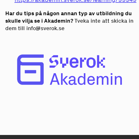
Har du tips på någon annan typ av utbildning du
skulle vilja se i Akademin?
Tveka inte att skicka in
dem till info@sverok.se