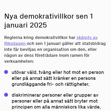
Nya demokrativillkor sen 1
januari 2025
Reglerna kring demokrativillkor har
skärpts av
Riksdagen
och sen 1 januari gäller att statsbidrag
inte får beviljas en organisation om den, eller
någon av dess företrädare inom ramen för
verksamheten:
utövar våld, tvång eller hot mot en person
eller på annat sätt kränker en persons
grundläggande fri- och rättigheter,
diskriminerar personer eller grupper av
personer eller på annat sätt bryter mot
principen om alla människors lika värde,