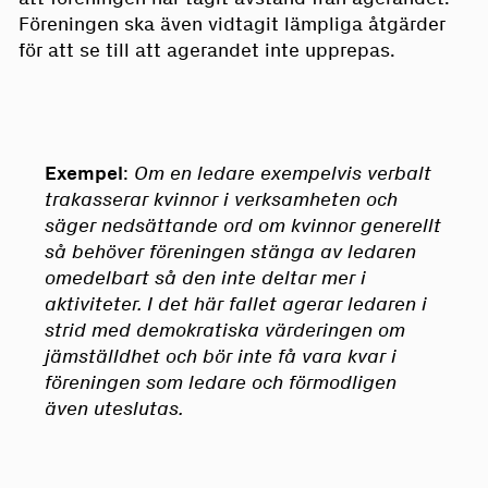
Föreningen ska även vidtagit lämpliga åtgärder
för att se till att agerandet inte upprepas.
Exempel
:
Om en ledare exempelvis verbalt
trakasserar kvinnor i verksamheten och
säger nedsättande ord om kvinnor generellt
så behöver föreningen stänga av ledaren
omedelbart så den inte deltar mer i
aktiviteter. I det här fallet agerar ledaren i
strid med demokratiska värderingen om
jämställdhet och bör inte få vara kvar i
föreningen som ledare och förmodligen
även uteslutas.