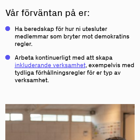
Vår förväntan på er:
Ha beredskap för hur ni utesluter
medlemmar som bryter mot demokratins
regler.
Arbeta kontinuerligt med att skapa
inkluderande verksamhet
, exempelvis med
tydliga förhållningsregler för er typ av
verksamhet.