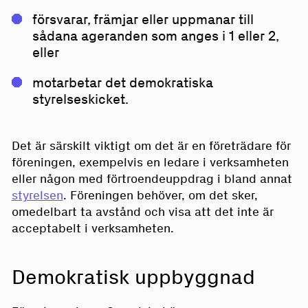
försvarar, främjar eller uppmanar till
sådana ageranden som anges i 1 eller 2,
eller
motarbetar det demokratiska
styrelseskicket.
Det är särskilt viktigt om det är en företrädare för
föreningen, exempelvis en ledare i verksamheten
eller någon med förtroendeuppdrag i bland annat
styrelsen
. Föreningen behöver, om det sker,
omedelbart ta avstånd och visa att det inte är
acceptabelt i verksamheten.
Demokratisk uppbyggnad