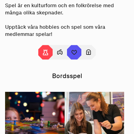
Spel är en kulturform och en folkrörelse med
många olika skepnader.
Upptäck våra hobbies och spel som våra
medlemmar spelar!
Bordsspel