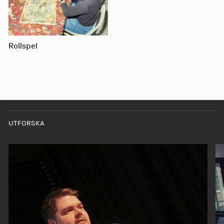
Rollspel
UTFORSKA