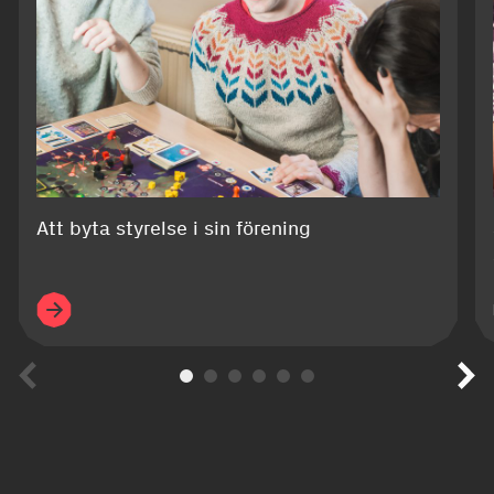
Att byta styrelse i sin förening