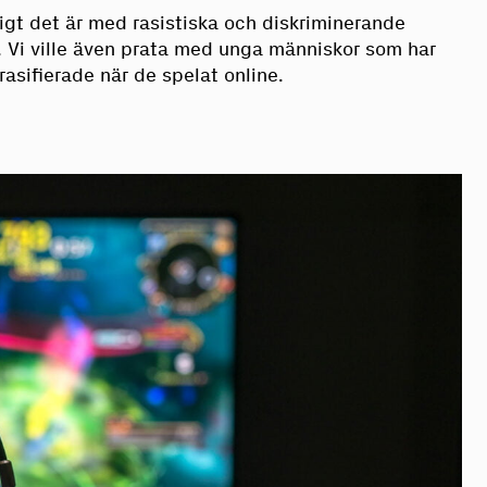
nligt det är med rasistiska och diskriminerande
. Vi ville även prata med unga människor som har
 rasifierade när de spelat online.