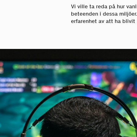
Vi ville ta reda på hur va
beteenden i dessa miljöer
erfarenhet av att ha blivit